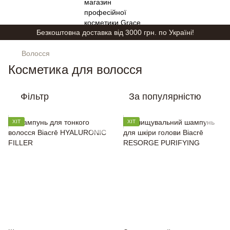
Безкоштовна доставка від 3000 грн. по Україні!
Волосся
Косметика для волосся
Фільтр
За популярністю
ХІТ
ХІТ