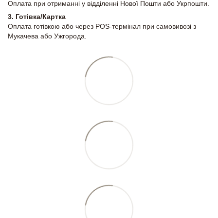
Оплата при отриманні у відділенні Нової Пошти або Укрпошти.
3. Готівка/Картка
Оплата готівкою або через POS-термінал при самовивозі з
Мукачева або Ужгорода.