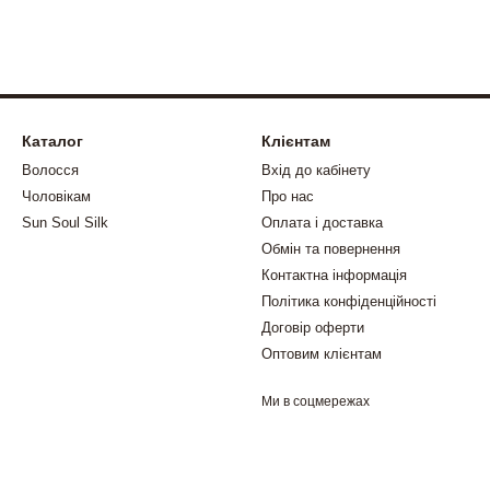
Каталог
Клієнтам
Волосся
Вхід до кабінету
Чоловікам
Про нас
Sun Soul Silk
Оплата і доставка
Обмін та повернення
Контактна інформація
Політика конфіденційності
Договір оферти
Оптовим клієнтам
Ми в соцмережах