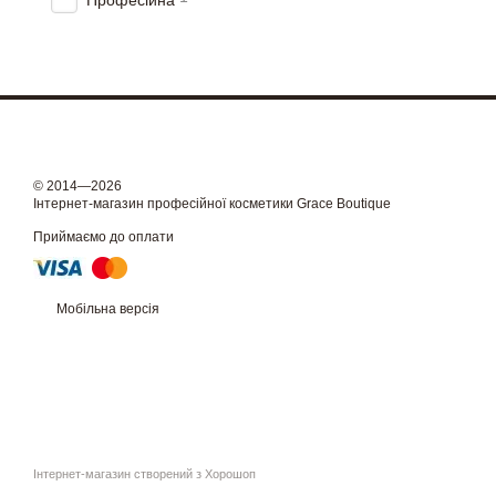
Професійна
© 2014—2026
Інтернет-магазин професійної косметики Grace Boutique
Приймаємо до оплати
Мобільна версія
Інтернет-магазин створений з Хорошоп