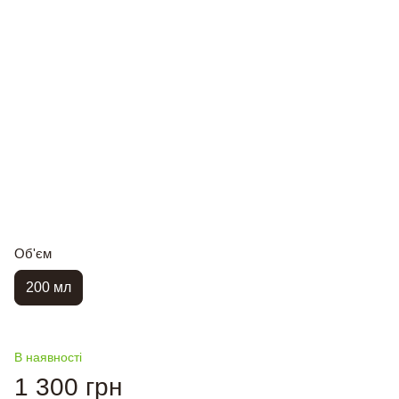
Об'єм
200 мл
В наявності
1 300 грн