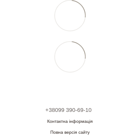
+38099 390-69-10
Контактна інформація
Повна версія сайту