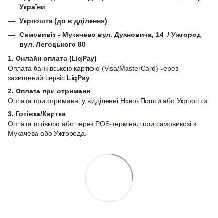
України
Укрпошта (до відділення)
Самовивіз - Мукачево вул. Духновича, 14 / Ужгород
вул. Легоцького 80
1. Онлайн оплата (LiqPay)
Оплата банківською карткою (Visa/MasterCard) через
захищений сервіс
LiqPay
.
2.
Оплата при отриманні
Оплата при отриманні у відділенні Нової Пошти або Укрпошти.
3. Готівка/Картка
Оплата готівкою або через POS-термінал при самовивозі з
Мукачева або Ужгорода.