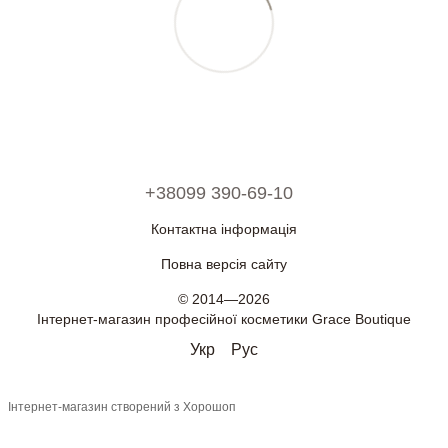
+38099 390-69-10
Контактна інформація
Повна версія сайту
© 2014—2026
Інтернет-магазин професійної косметики Grace Boutique
Укр
Рус
Інтернет-магазин створений з Хорошоп
\n