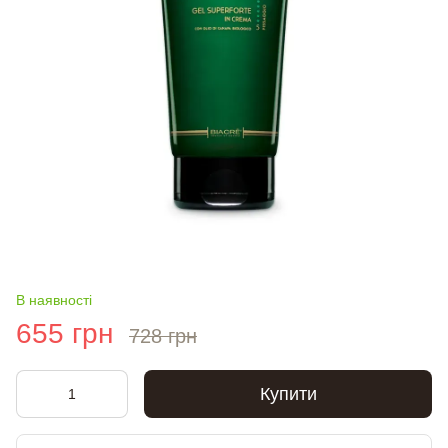
В наявності
655 грн
728 грн
Купити