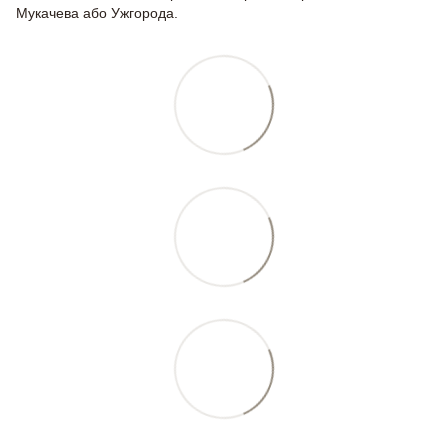
Мукачева або Ужгорода.