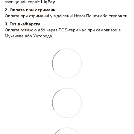
захищений сервіс
LiqPay
.
2.
Оплата при отриманні
Оплата при отриманні у відділенні Нової Пошти або Укрпошти.
3. Готівка/Картка
Оплата готівкою або через POS-термінал при самовивозі з
Мукачева або Ужгорода.