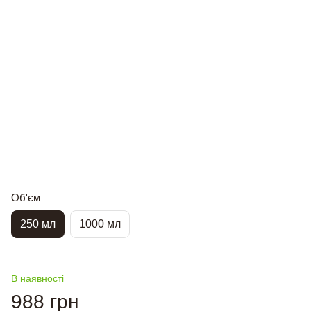
Об'єм
250 мл
1000 мл
В наявності
988 грн