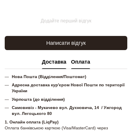
Додайте перший відгук
Написати відгук
Доставка
Оплата
Нова Пошта (Відділення/Поштомат)
Адресна доставка кур'єром Нової Пошти по території
України
Укрпошта (до відділення)
Самовивіз - Мукачево вул. Духновича, 14 / Ужгород
вул. Легоцького 80
1. Онлайн оплата (LiqPay)
Оплата банківською карткою (Visa/MasterCard) через