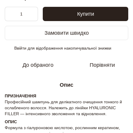
Купити
Замовити швидко
Ввійти
для відображення накопичувальної знижки
%
До обраного
Порівняти
Опис
ПРИЗНАЧЕННЯ
Професійний шампунь для делікатного очищення тонкого й
ослабленого волосся. Належить до лінійки HYALURONIC
FILLER — інтенсивного зволоження та відновлення.
ОПИС
Формула з гіалуроновою кислотою, рослинним кератином,