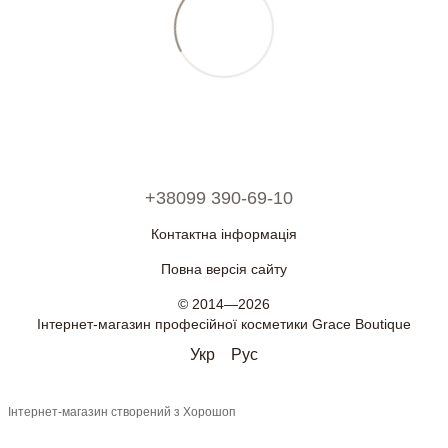
+38099 390-69-10
Контактна інформація
Повна версія сайту
© 2014—2026
Інтернет-магазин професійної косметики Grace Boutique
Укр
Рус
Інтернет-магазин створений з Хорошоп
\n