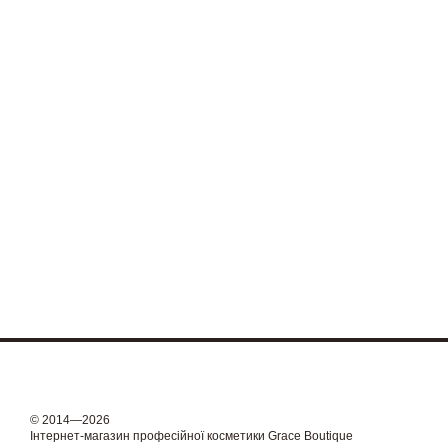
© 2014—2026
Інтернет-магазин професійної косметики Grace Boutique