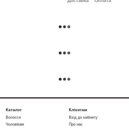
Доставка
Оплата
Каталог
Клієнтам
Волосся
Вхід до кабінету
Чоловікам
Про нас