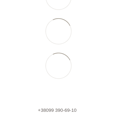
+38099 390-69-10