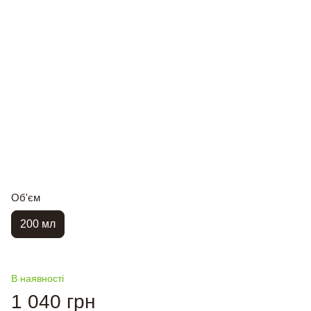
Об'єм
200 мл
В наявності
1 040 грн