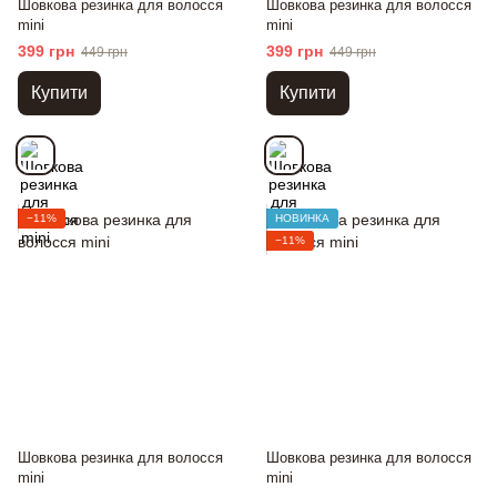
Шовкова резинка для волосся
Шовкова резинка для волосся
mini
mini
399 грн
399 грн
449 грн
449 грн
Купити
Купити
−11%
НОВИНКА
−11%
Шовкова резинка для волосся
Шовкова резинка для волосся
mini
mini