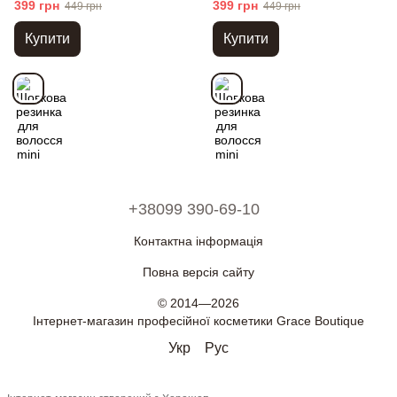
399 грн
399 грн
449 грн
449 грн
Купити
Купити
+38099 390-69-10
Контактна інформація
Повна версія сайту
© 2014—2026
Інтернет-магазин професійної косметики Grace Boutique
Укр
Рус