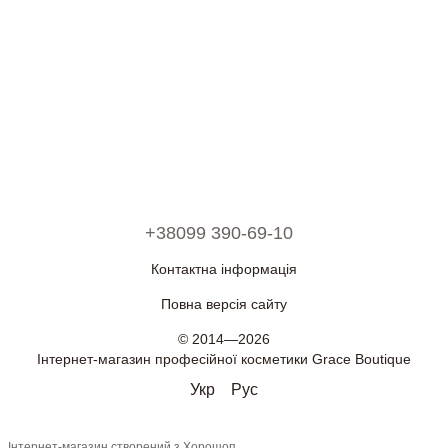
+38099 390-69-10
Контактна інформація
Повна версія сайту
© 2014—2026
Інтернет-магазин професійної косметики Grace Boutique
Укр
Рус
Інтернет-магазин створений з Хорошоп