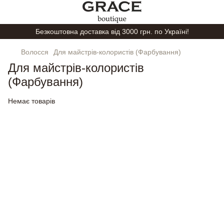
Безкоштовна доставка від 3000 грн. по Україні!
Волосся
Для майстрів-колористів (Фарбування)
Для майстрів-колористів
(Фарбування)
Немає товарів