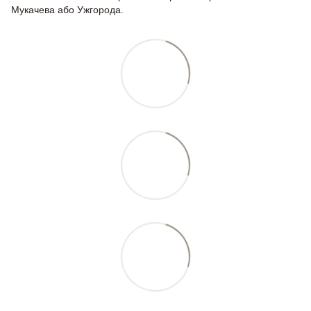
Мукачева або Ужгорода.