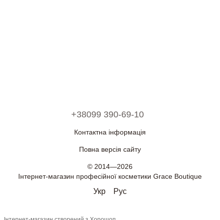
+38099 390-69-10
Контактна інформація
Повна версія сайту
© 2014—2026
Інтернет-магазин професійної косметики Grace Boutique
Укр
Рус
Інтернет-магазин створений з Хорошоп