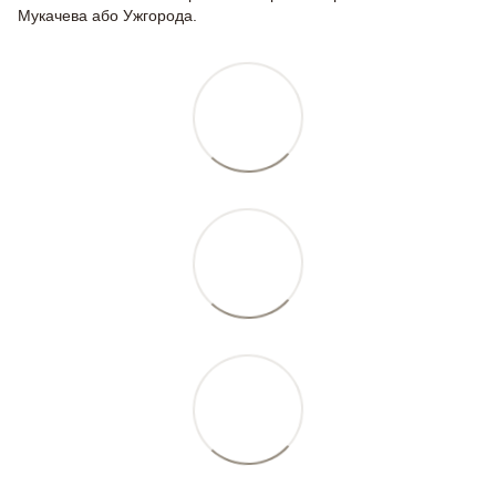
Мукачева або Ужгорода.