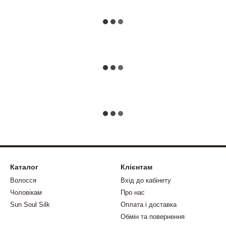
Каталог
Клієнтам
Волосся
Вхід до кабінету
Чоловікам
Про нас
Sun Soul Silk
Оплата і доставка
Обмін та повернення