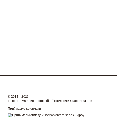
© 2014—2026
Інтернет-магазин професійної косметики Grace Boutique
Приймаємо до оплати