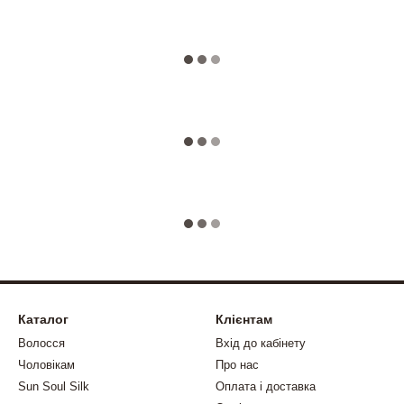
Каталог
Клієнтам
Волосся
Вхід до кабінету
Чоловікам
Про нас
Sun Soul Silk
Оплата і доставка