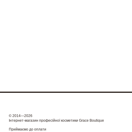
© 2014—2026
Інтернет-магазин професійної косметики Grace Boutique
Приймаємо до оплати