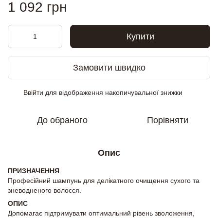
1 092 грн
Купити
Замовити швидко
Ввійти
для відображення накопичувальної знижки
%
До обраного
Порівняти
Опис
ПРИЗНАЧЕННЯ
Професійний шампунь для делікатного очищення сухого та
зневодненого волосся.
ОПИС
Допомагає підтримувати оптимальний рівень зволоження,