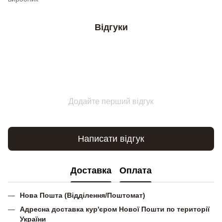
Відгуки
Додайте перший відгук
Написати відгук
Доставка
Оплата
Нова Пошта (Відділення/Поштомат)
Адресна доставка кур'єром Нової Пошти по території
України