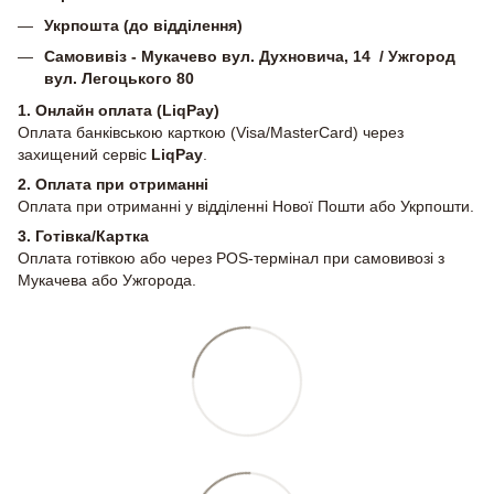
Укрпошта (до відділення)
Самовивіз - Мукачево вул. Духновича, 14 / Ужгород
вул. Легоцького 80
1. Онлайн оплата (LiqPay)
Оплата банківською карткою (Visa/MasterCard) через
захищений сервіс
LiqPay
.
2.
Оплата при отриманні
Оплата при отриманні у відділенні Нової Пошти або Укрпошти.
3. Готівка/Картка
Оплата готівкою або через POS-термінал при самовивозі з
Мукачева або Ужгорода.