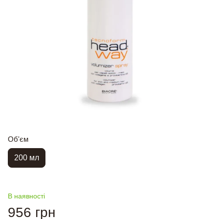
Об'єм
200 мл
В наявності
956 грн