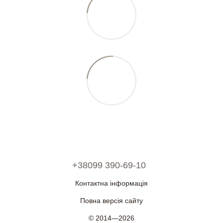
+38099 390-69-10
Контактна інформація
Повна версія сайту
© 2014—2026