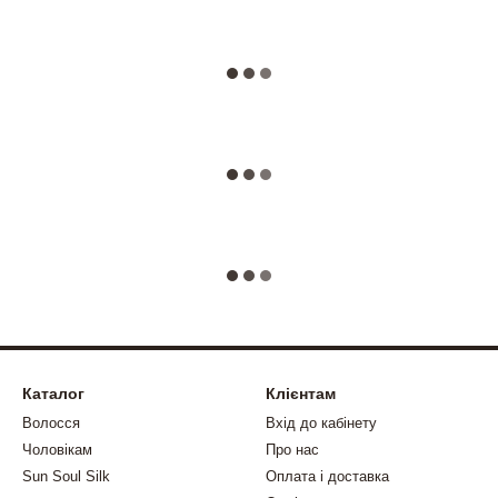
Каталог
Клієнтам
Волосся
Вхід до кабінету
Чоловікам
Про нас
Sun Soul Silk
Оплата і доставка