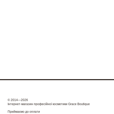
© 2014—2026
Інтернет-магазин професійної косметики Grace Boutique
Приймаємо до оплати