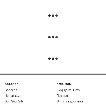
Каталог
Клієнтам
Волосся
Вхід до кабінету
Чоловікам
Про нас
Sun Soul Silk
Оплата і доставка