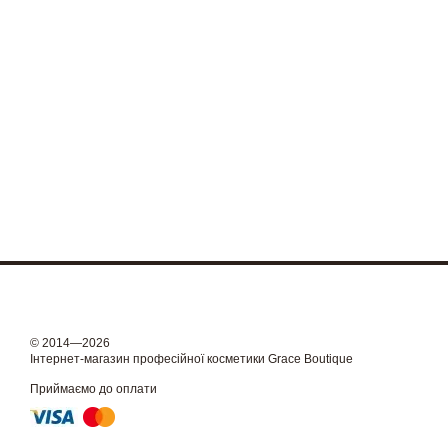
© 2014—2026
Інтернет-магазин професійної косметики Grace Boutique
Приймаємо до оплати