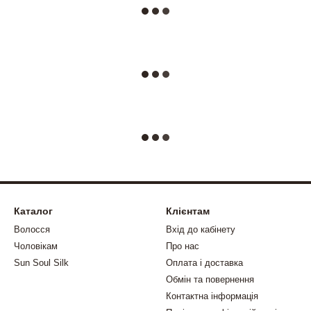
Каталог
Клієнтам
Волосся
Вхід до кабінету
Чоловікам
Про нас
Sun Soul Silk
Оплата і доставка
Обмін та повернення
Контактна інформація