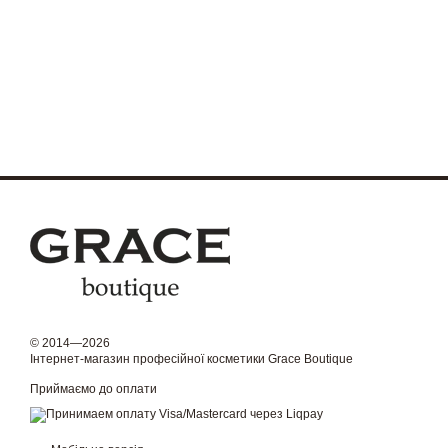
© 2014—2026
Інтернет-магазин професійної косметики Grace Boutique
Приймаємо до оплати