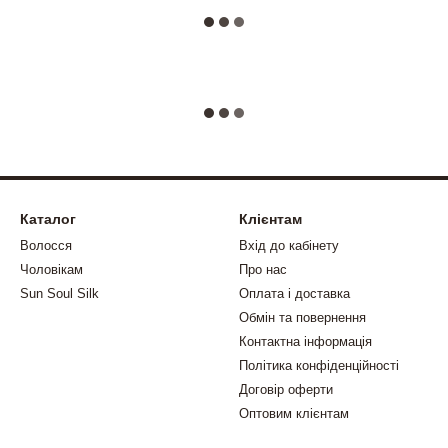
Каталог
Клієнтам
Волосся
Вхід до кабінету
Чоловікам
Про нас
Sun Soul Silk
Оплата і доставка
Обмін та повернення
Контактна інформація
Політика конфіденційності
Договір оферти
Оптовим клієнтам