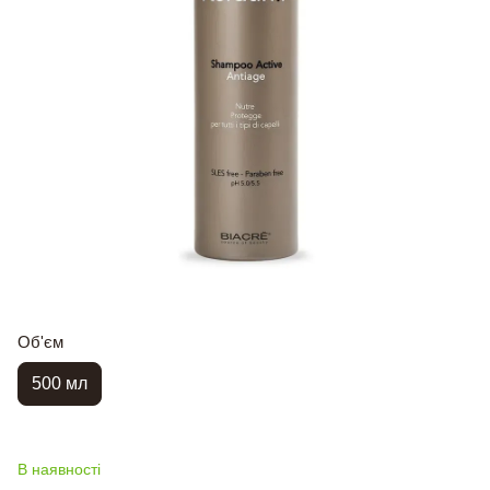
Об'єм
500 мл
В наявності