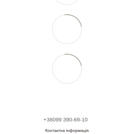
+38099 390-69-10
Контактна інформація