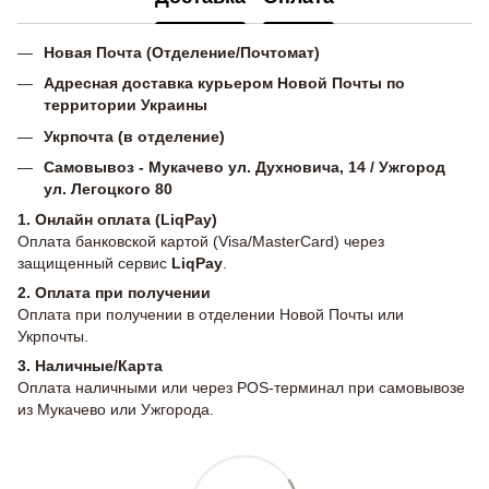
Новая Почта (Отделение/Почтомат)
Адресная доставка курьером Новой Почты по
территории Украины
Укрпочта (в отделение)
Самовывоз - Мукачево ул. Духновича, 14 / Ужгород
ул. Легоцкого 80
1. Онлайн оплата (LiqPay)
Оплата банковской картой (Visa/MasterCard) через
защищенный сервис
LiqPay
.
2.
Оплата при получении
Оплата при получении в отделении Новой Почты или
Укрпочты.
3. Наличные/Карта
Оплата наличными или через POS-терминал при самовывозе
из Мукачево или Ужгорода.