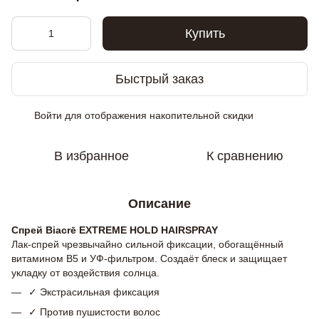
Купить
Быстрый заказ
Войти
для отображения накопительной скидки
%
В избранное
К сравнению
Описание
Спрей Biacrē EXTREME HOLD HAIRSPRAY
Лак-спрей чрезвычайно сильной фиксации, обогащённый
витамином B5 и УФ-фильтром. Создаёт блеск и защищает
укладку от воздействия солнца.
✓ Экстрасильная фиксация
✓ Против пушистости волос