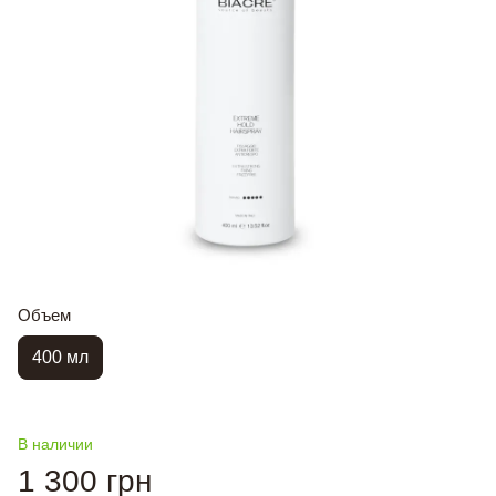
Объем
400 мл
В наличии
1 300 грн