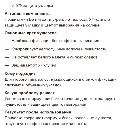
✓ УФ-защита укладки
Активные компоненты
Провитамин B5 питает и укрепляет волосы, УФ-фильтр
защищает укладку и цвет от выгорания на солнце.
Основные преимущества
Надёжная фиксация без эффекта склеивания
Контролирует непослушные волосы и пушистость
Не оставляет белого налёта и липких следов
Защищает от УФ-лучей
Кому подходит
Для любого типа волос, нуждающихся в стойкой фиксации
сложных и объёмных укладок.
Какую проблему решает
Удерживает форму причёски в течение дня, контролирует
пушистость и защищает цвет от выгорания.
Результат после использования
Причёска сохраняет форму и блеск, волосы не пушатся,
отсутствует эффект склеивания или налёта.