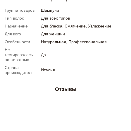
Группа товаров
Шампуни
Тип волос
Для всех типов
Назначение
Для блеска, Смягчение, Увлажнение
Для кого
Для женщин
Особенности
Натуральная, Профессиональная
Не
тестировалась
Да
на животных
Страна
Италия
производитель
Отзывы