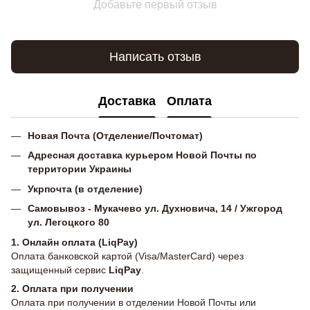
Добавьте первый отзыв
Написать отзыв
Доставка
Оплата
Новая Почта (Отделение/Почтомат)
Адресная доставка курьером Новой Почты по
территории Украины
Укрпочта (в отделение)
Самовывоз - Мукачево ул. Духновича, 14 / Ужгород
ул. Легоцкого 80
1. Онлайн оплата (LiqPay)
Оплата банковской картой (Visa/MasterCard) через
защищенный сервис
LiqPay
.
2.
Оплата при получении
Оплата при получении в отделении Новой Почты или