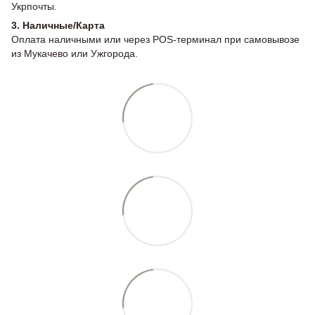
Укрпочты.
3. Наличные/Карта
Оплата наличными или через POS-терминал при самовывозе
из Мукачево или Ужгорода.