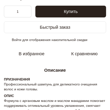
Купить
Быстрый заказ
Войти
для отображения накопительной скидки
%
В избранное
К сравнению
Описание
ПРИЗНАЧЕННЯ
Профессиональный шампунь для деликатного очищения
волос и кожи головы.
ОПИС
Формула с аргановым маслом и маслом макадамии помогает
поддерживать оптимальный уровень увлажнения, смягчает