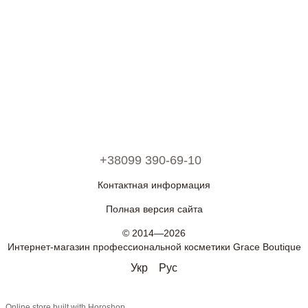
+38099 390-69-10
Контактная информация
Полная версия сайта
© 2014—2026
Интернет-магазин профессиональной косметики Grace Boutique
Укр
Рус
Online store built with Horoshop