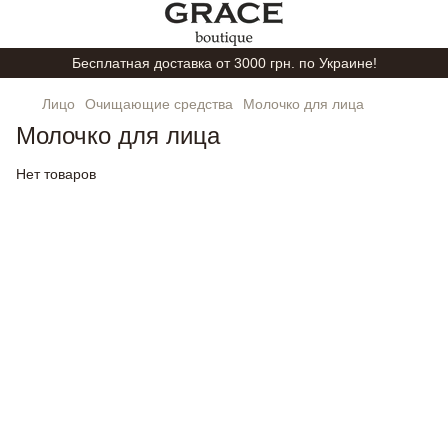
Бесплатная доставка от 3000 грн. по Украине!
Лицо
Очищающие средства
Молочко для лица
Молочко для лица
Нет товаров