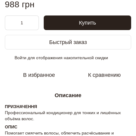
988 грн
Купить
Быстрый заказ
Войти
для отображения накопительной скидки
%
В избранное
К сравнению
Описание
ПРИЗНАЧЕННЯ
Профессиональный кондиционер для тонких и лишённых
объёма волос.
ОПИС
Помогает смягчить волосы, облегчить расчёсывание и