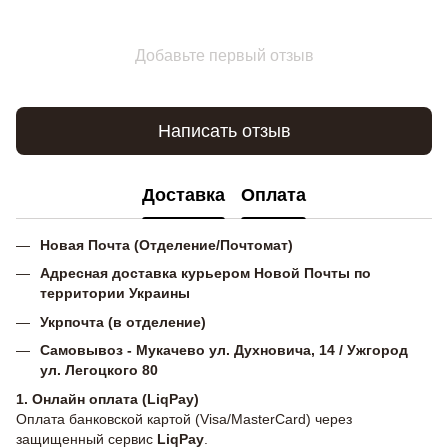
Добавьте первый отзыв
Написать отзыв
Доставка
Оплата
Новая Почта (Отделение/Почтомат)
Адресная доставка курьером Новой Почты по
территории Украины
Укрпочта (в отделение)
Самовывоз - Мукачево ул. Духновича, 14 / Ужгород
ул. Легоцкого 80
1. Онлайн оплата (LiqPay)
Оплата банковской картой (Visa/MasterCard) через
защищенный сервис
LiqPay
.