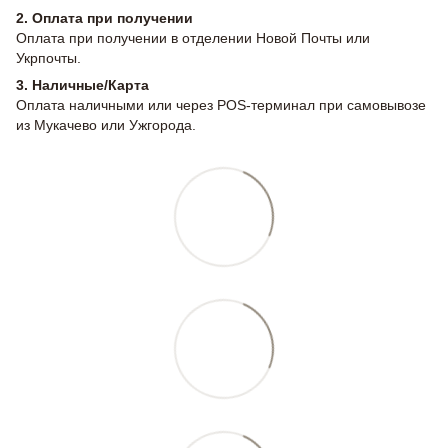
2.
Оплата при получении
Оплата при получении в отделении Новой Почты или
Укрпочты.
3. Наличные/Карта
Оплата наличными или через POS-терминал при самовывозе
из Мукачево или Ужгорода.