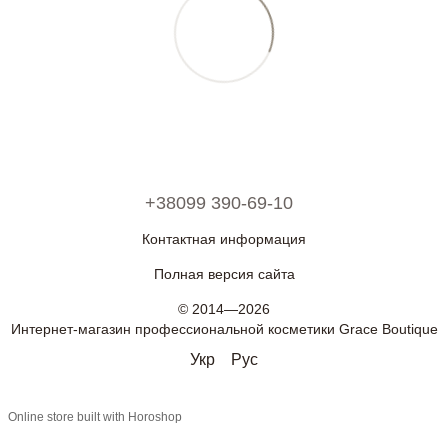
+38099 390-69-10
Контактная информация
Полная версия сайта
© 2014—2026
Интернет-магазин профессиональной косметики Grace Boutique
Укр
Рус
Online store built with Horoshop