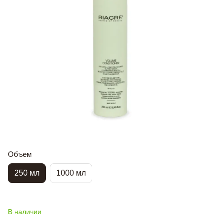
Объем
250 мл
1000 мл
В наличии