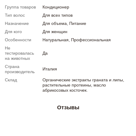
Группа товаров
Кондиционер
Тип волос
Для всех типов
Назначение
Для объема, Питание
Для кого
Для женщин
Особенности
Натуральная, Профессиональная
Не
тестировалась
Да
на животных
Страна
Италия
производитель
Склад
Органические экстракты граната и липы,
растительные протеины, масло
абрикосовых косточек.
Отзывы