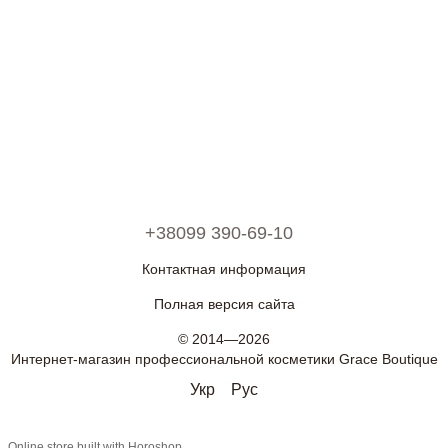
+38099 390-69-10
Контактная информация
Полная версия сайта
© 2014—2026
Интернет-магазин профессиональной косметики Grace Boutique
Укр
Рус
Online store built with Horoshop