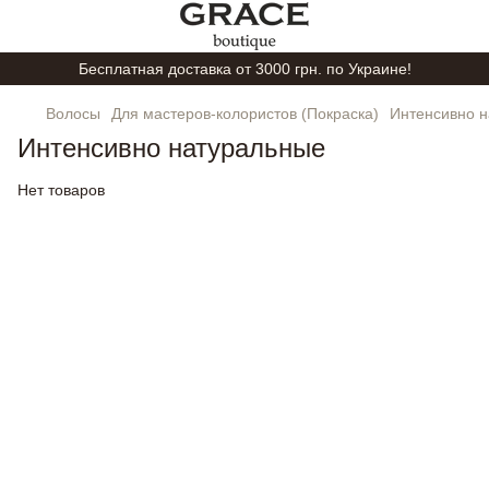
Бесплатная доставка от 3000 грн. по Украине!
Волосы
Для мастеров-колористов (Покраска)
Интенсивно 
Интенсивно натуральные
Нет товаров