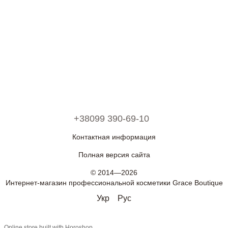
+38099 390-69-10
Контактная информация
Полная версия сайта
© 2014—2026
Интернет-магазин профессиональной косметики Grace Boutique
Укр
Рус
Online store built with Horoshop