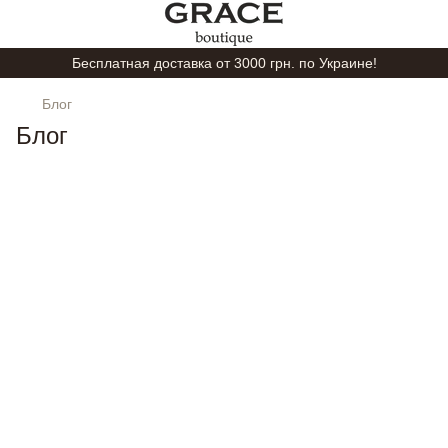
Бесплатная доставка от 3000 грн. по Украине!
Блог
Блог